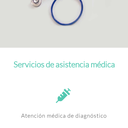
Servicios de asistencia médica
Atención médica de diagnóstico