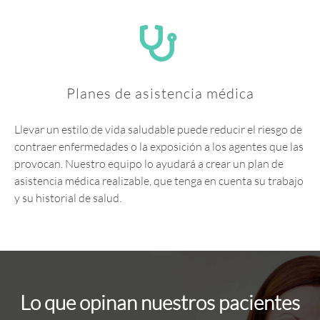
Planes de asistencia médica
Llevar un estilo de vida saludable puede reducir el riesgo de
contraer enfermedades o la exposición a los agentes que las
provocan. Nuestro equipo lo ayudará a crear un plan de
asistencia médica realizable, que tenga en cuenta su trabajo
y su historial de salud.
Lo que opinan nuestros pacientes