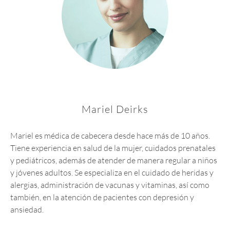
Mariel Deirks
Mariel es médica de cabecera desde hace más de 10 años.
Tiene experiencia en salud de la mujer, cuidados prenatales
y pediátricos, además de atender de manera regular a niños
y jóvenes adultos. Se especializa en el cuidado de heridas y
alergias, administración de vacunas y vitaminas, así como
también, en la atención de pacientes con depresión y
ansiedad.