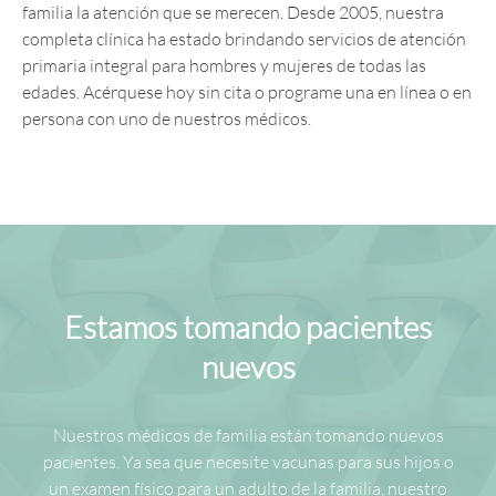
familia la atención que se merecen. Desde 2005, nuestra
completa clínica ha estado brindando servicios de atención
primaria integral para hombres y mujeres de todas las
edades. Acérquese hoy sin cita o programe una en línea o en
persona con uno de nuestros médicos.
Estamos tomando pacientes
nuevos
Nuestros médicos de familia están tomando nuevos
pacientes. Ya sea que necesite vacunas para sus hijos o
un examen físico para un adulto de la familia, nuestro