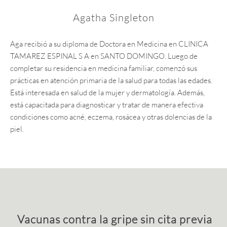
Agatha Singleton
Aga recibió a su diploma de Doctora en Medicina en CLINICA
TAMAREZ ESPINAL S A en SANTO DOMINGO. Luego de
completar su residencia en medicina familiar, comenzó sus
prácticas en atención primaria de la salud para todas las edades.
Está interesada en salud de la mujer y dermatología. Además,
está capacitada para diagnosticar y tratar de manera efectiva
condiciones como acné, eczema, rosácea y otras dolencias de la
piel.
Vacunas contra la gripe sin cita previa