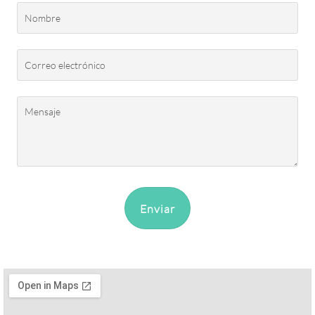
Enviar