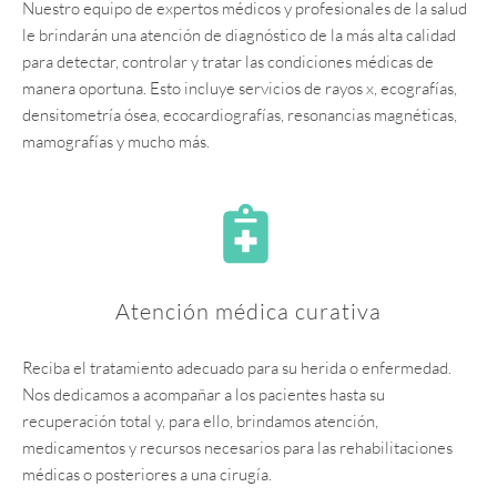
Nuestro equipo de expertos médicos y profesionales de la salud
le brindarán una atención de diagnóstico de la más alta calidad
para detectar, controlar y tratar las condiciones médicas de
manera oportuna. Esto incluye servicios de rayos x, ecografías,
densitometría ósea, ecocardiografías, resonancias magnéticas,
mamografías y mucho más.
Atención médica curativa
Reciba el tratamiento adecuado para su herida o enfermedad.
Nos dedicamos a acompañar a los pacientes hasta su
recuperación total y, para ello, brindamos atención,
medicamentos y recursos necesarios para las rehabilitaciones
médicas o posteriores a una cirugía.