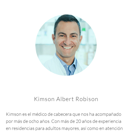
Kimson Albert Robison
Kimson es el médico de cabecera que nos ha acompañado
por más de ocho años. Con más de 20 años de experiencia
en residencias para adultos mayores, así como en atención