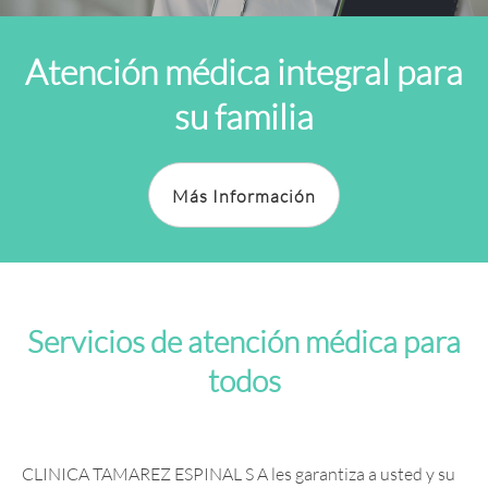
Atención médica integral para
su familia
Más Información
Servicios de atención médica para
todos
CLINICA TAMAREZ ESPINAL S A les garantiza a usted y su