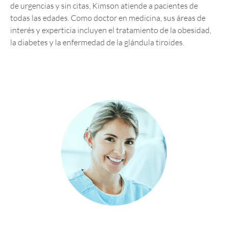
de urgencias y sin citas, Kimson atiende a pacientes de
todas las edades. Como doctor en medicina, sus áreas de
interés y experticia incluyen el tratamiento de la obesidad,
la diabetes y la enfermedad de la glándula tiroides.