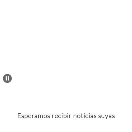
Esperamos recibir noticias suyas