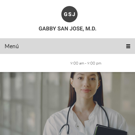
Menú
9:00 am - 9:00 pm