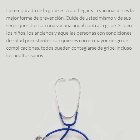
La temporada de la gripe está por llegar y la vacunación es la
mejor forma de prevención. Cuide de usted mismo y de sus
seres queridos con una vacuna anual contra la gripe. Si bien
los niños, los ancianos y aquellas personas con condiciones
de salud prexistentes son quienes corren mayor riesgo de
complicaciones, todos pueden contagiarse de gripe, incluso
los adultos sanos.